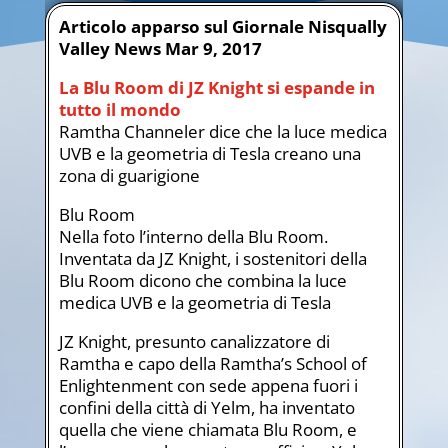
Articolo apparso sul Giornale
Nisqually
Valley News Mar 9, 2017
La Blu Room di JZ Knight si espande in
tutto il mondo
Ramtha Channeler dice che la luce medica
UVB e la geometria di Tesla creano una
zona di guarigione
Blu Room
Nella foto l’interno della Blu Room.
Inventata da JZ Knight, i sostenitori della
Blu Room dicono che combina la luce
medica UVB e la geometria di Tesla
JZ Knight, presunto canalizzatore di
Ramtha e capo della Ramtha’s School of
Enlightenment con sede appena fuori i
confini della città di Yelm, ha inventato
quella che viene chiamata Blu Room, e