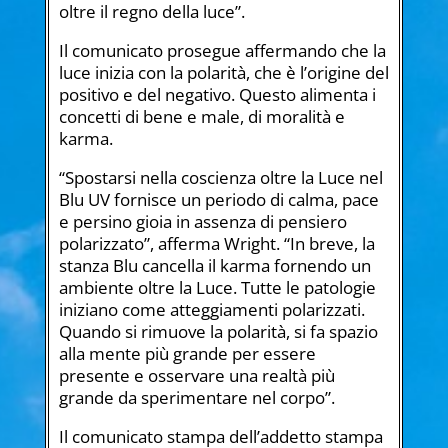
oltre il regno della luce”.
Il comunicato prosegue affermando che la
luce inizia con la polarità, che è l’origine del
positivo e del negativo. Questo alimenta i
concetti di bene e male, di moralità e
karma.
“Spostarsi nella coscienza oltre la Luce nel
Blu UV fornisce un periodo di calma, pace
e persino gioia in assenza di pensiero
polarizzato”, afferma Wright. “In breve, la
stanza Blu cancella il karma fornendo un
ambiente oltre la Luce. Tutte le patologie
iniziano come atteggiamenti polarizzati.
Quando si rimuove la polarità, si fa spazio
alla mente più grande per essere
presente e osservare una realtà più
grande da sperimentare nel corpo”.
Il comunicato stampa dell’addetto stampa