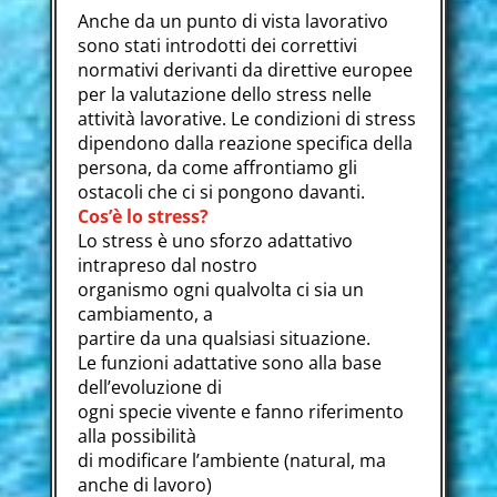
Anche da un punto di vista lavorativo
sono stati introdotti dei correttivi
normativi derivanti da direttive europee
per la valutazione dello stress nelle
attività lavorative. Le condizioni di stress
dipendono dalla reazione specifica della
persona, da come affrontiamo gli
ostacoli che ci si pongono davanti.
Cos’è lo stress?
Lo stress è uno sforzo adattativo
intrapreso dal nostro
organismo ogni qualvolta ci sia un
cambiamento, a
partire da una qualsiasi situazione.
Le funzioni adattative sono alla base
dell’evoluzione di
ogni specie vivente e fanno riferimento
alla possibilità
di modificare l’ambiente (natural, ma
anche di lavoro)