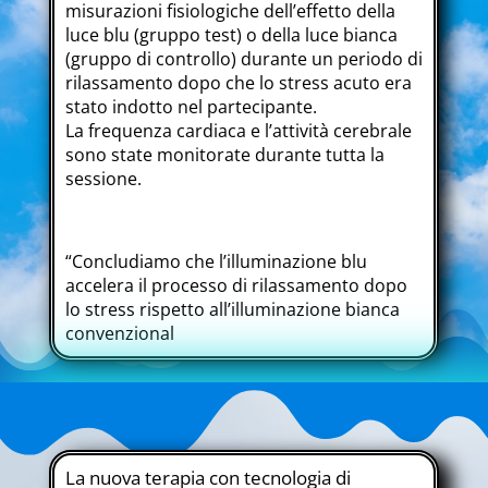
misurazioni fisiologiche dell’effetto della
luce blu (gruppo test) o della luce bianca
(gruppo di controllo) durante un periodo di
rilassamento dopo che lo stress acuto era
stato indotto nel partecipante.
La frequenza cardiaca e l’attività cerebrale
sono state monitorate durante tutta la
sessione.
“Concludiamo che l’illuminazione blu
accelera il processo di rilassamento dopo
lo stress rispetto all’illuminazione bianca
convenzional
La nuova terapia con tecnologia di