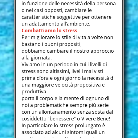
in funzione delle necessità della persona
o nei casi opposti, cambiare le
caratteristiche soggettive per ottenere
un adattamento all’ambiente.
Combattiamo lo stress
Per migliorare lo stile di vita a volte non
bastano i buoni propositi,
dobbiamo cambiare il nostro approccio
alla giornata.
Viviamo in un periodo in cui i livelli di
stress sono altissimi, livelli mai visti
prima d’ora e ogni giorno la necessità di
una maggiore velocità propositiva e
produttiva
porta il corpo e la mente di ognuno di
noi a problematiche sempre più serie
con un allontanamento senza sosta dal
cosiddetto “benessere” o Vivere Bene!
In particolare lo stress prolungato è
associato ad alcuni sintomi quali un