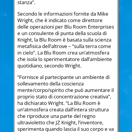
stanza”.
Secondo le informazioni fornite da Mike
Wright, che è indicato come direttore
delle operazioni per Blu Room Enterprises
e un consulente di punta della scuola di
Knight, la Blu Room è basata sulla scienza
metafisica dell’altrove – “sulla terra come
in cielo”. La Blu Room crea un’atmosfera
che isola lo sperimentatore dall’ambiente
quotidiano, secondo Wright.
“Fornisce al partecipante un ambiente di
sollevamento della coscienza
mente/corpo/spirito che può aumentare il
proprio stato di concentrazione creativa”,
ha dichiarato Wright. “La Blu Room è
un’atmosfera creata dall’intera struttura
che riproduce una parte del regno
ultravioletto che JZ Knight, l’inventore,
sperimenta quando lascia il suo corpo e va