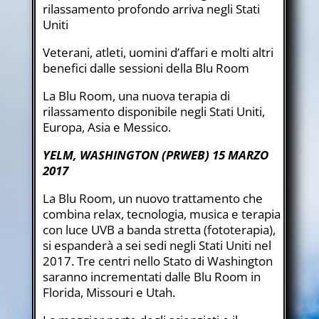
rilassamento profondo arriva negli Stati
Uniti
Veterani, atleti, uomini d’affari e molti altri
benefici dalle sessioni della Blu Room
La Blu Room, una nuova terapia di
rilassamento disponibile negli Stati Uniti,
Europa, Asia e Messico.
YELM, WASHINGTON (PRWEB) 15 MARZO
2017
La Blu Room, un nuovo trattamento che
combina relax, tecnologia, musica e terapia
con luce UVB a banda stretta (fototerapia),
si espanderà a sei sedi negli Stati Uniti nel
2017. Tre centri nello Stato di Washington
saranno incrementati dalle Blu Room in
Florida, Missouri e Utah.