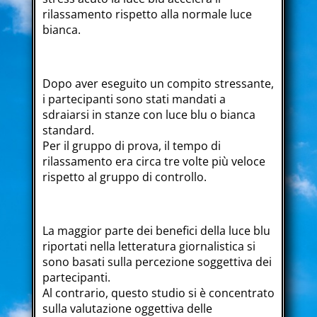
rilassamento rispetto alla normale luce
bianca.
Dopo aver eseguito un compito stressante,
i partecipanti sono stati mandati a
sdraiarsi in stanze con luce blu o bianca
standard.
Per il gruppo di prova, il tempo di
rilassamento era circa tre volte più veloce
rispetto al gruppo di controllo.
La maggior parte dei benefici della luce blu
riportati nella letteratura giornalistica si
sono basati sulla percezione soggettiva dei
partecipanti.
Al contrario, questo studio si è concentrato
sulla valutazione oggettiva delle